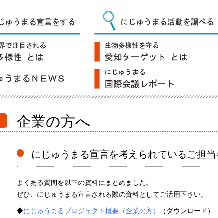
企業の方へ
にじゅうまる宣言を考えられているご担当
よくある質問を以下の資料にまとめました。
ぜひ、にじゅうまる宣言される際の資料としてご活用下さい。
◆
にじゅうまるプロジェクト概要（企業の方）
（ダウンロード）