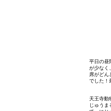
平日の昼
が少なく
席がどん
でした！
天王寺動
じゅうま