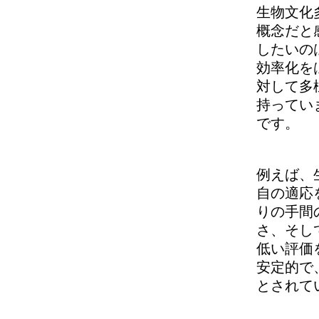
生物文化
概念だと
したいの
効率化を
対して多
持ってい
です。
例えば、
自の適応
りの手間
さ、そし
低い評価
安定的で
とされて