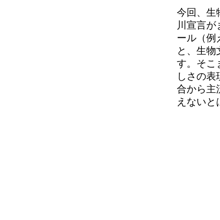
今回、生
川宣言が
ール（例
と、生物
す。そこ
しさの表
合から主
えないと