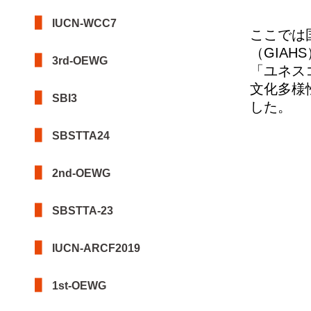
IUCN-WCC7
ここでは
（GIA
3rd-OEWG
「ユネス
文化多様
SBI3
した。
SBSTTA24
2nd-OEWG
SBSTTA-23
IUCN-ARCF2019
1st-OEWG