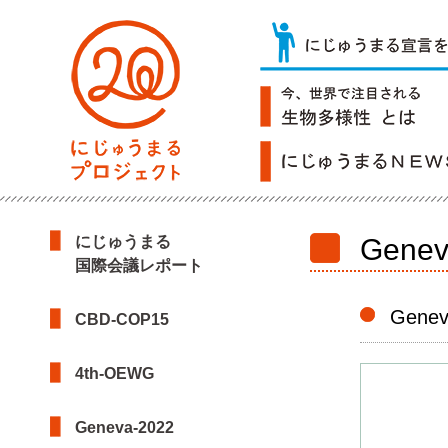
にじゅうまる
Genev
国際会議レポート
Genev
CBD-COP15
4th-OEWG
Geneva-2022