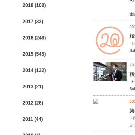
2018 (100)
5
生
2017 (33)
20
桜
2016 (248)
セ
Sak
2015 (545)
20
2014 (132)
桜
セ
2013 (21)
Sak
20
2012 (26)
第
2
2011 (44)
え