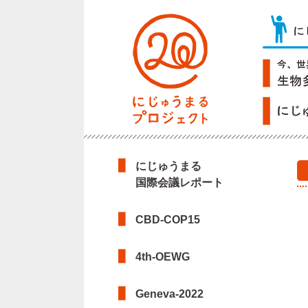
にじゅうまる
国際会議レポート
CBD-COP15
4th-OEWG
Geneva-2022