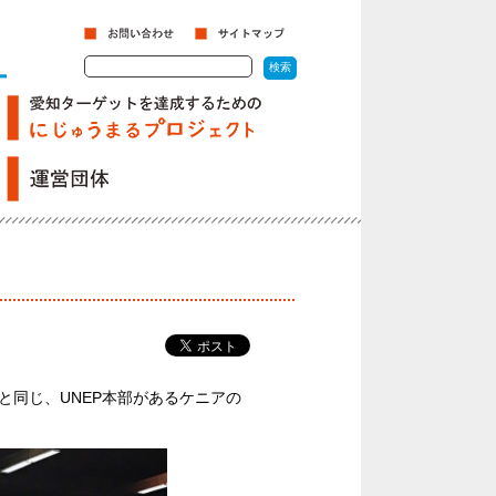
と同じ、UNEP本部があるケニアの