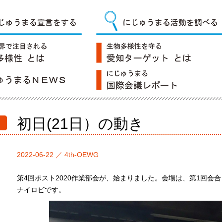
初日(21日）の動き
2022-06-22 ／
4th-OEWG
第4回ポスト2020作業部会が、始まりました。会場は、第1回会合
ナイロビです。