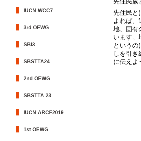
先住民族
IUCN-WCC7
先住民と
よれば、
3rd-OEWG
地、固有
います。
SBI3
というの
しを引き
に伝えよ
SBSTTA24
2nd-OEWG
SBSTTA-23
IUCN-ARCF2019
1st-OEWG