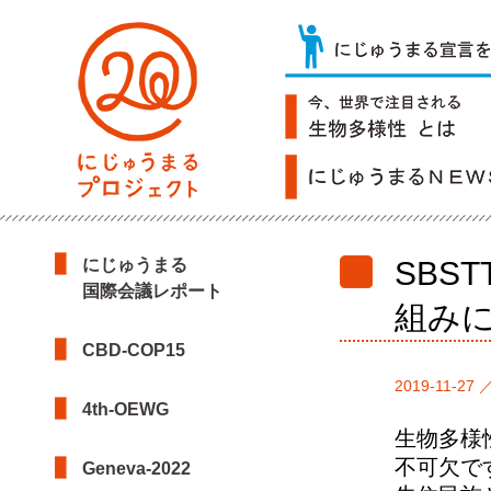
にじゅうまる
SBS
国際会議レポート
組み
CBD-COP15
2019-11-27 
4th-OEWG
生物多様
不可欠で
Geneva-2022