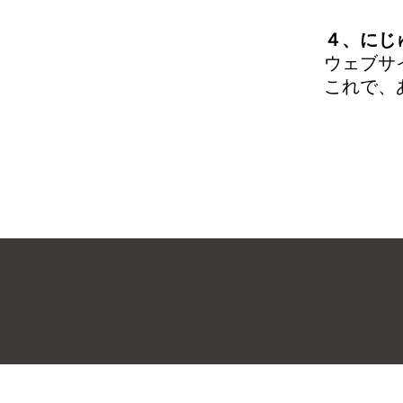
４、にじ
ウェブサ
これで、