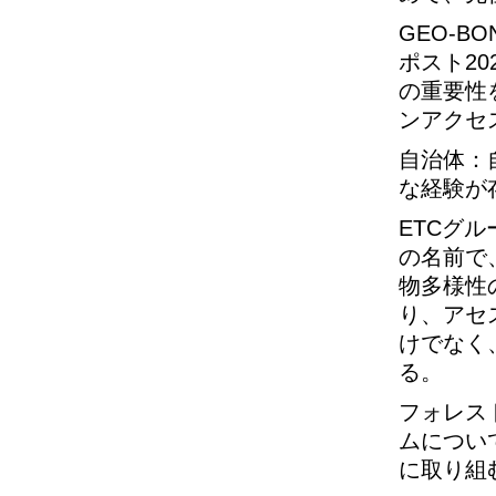
GEO-
ポスト2
の重要性
ンアクセ
自治体：
な経験が
ETCグ
の名前で
物多様性
り、アセ
けでなく
る。
フォレス
ムについ
に取り組