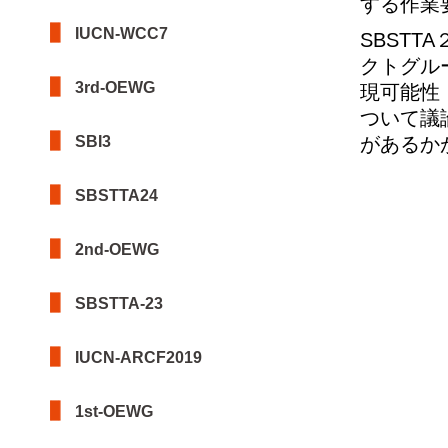
する作業
IUCN-WCC7
SBSTT
クトグル
3rd-OEWG
現可能性
ついて議
SBI3
があるか
SBSTTA24
2nd-OEWG
SBSTTA-23
IUCN-ARCF2019
1st-OEWG