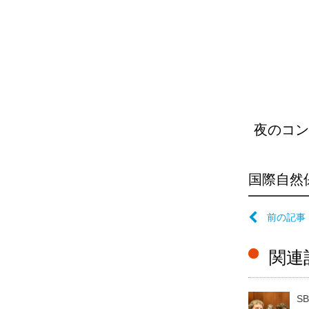
夜のコン
国際自然
前の記事
関連
S