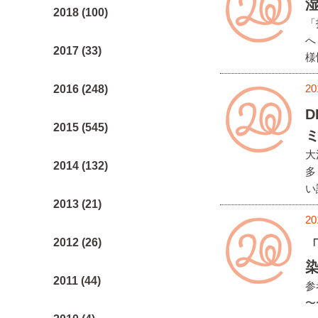
湿
2018 (100)
「
へ
2017 (33)
様
20
2016 (248)
D
2015 (545)
ミ
大
2014 (132)
多
い
2013 (21)
20
2012 (26)
2011 (44)
参考
〜