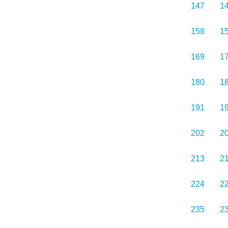
147
1
158
1
169
1
180
1
191
1
202
2
213
2
224
2
235
2