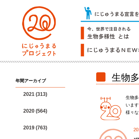
生物
年間アーカイブ
2021 (313)
生物多
います
2020 (564)
様々な
2019 (763)
20