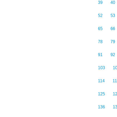
39
40
52
53
65
66
78
79
91
92
103
1
114
1
125
1
136
1