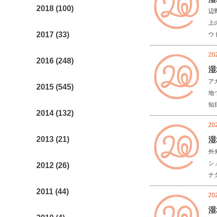
2018 (100)
辺
上
2017 (33)
ウト
20
2016 (248)
湿
ア
2015 (545)
地
知目
2014 (132)
20
2013 (21)
湿
外
シ
2012 (26)
ナダ
2011 (44)
20
湿