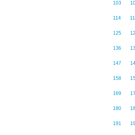
103
1
114
1
125
1
136
1
147
1
158
1
169
1
180
1
191
1