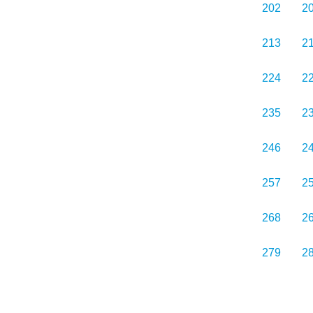
202
2
213
2
224
2
235
2
246
2
257
2
268
2
279
2