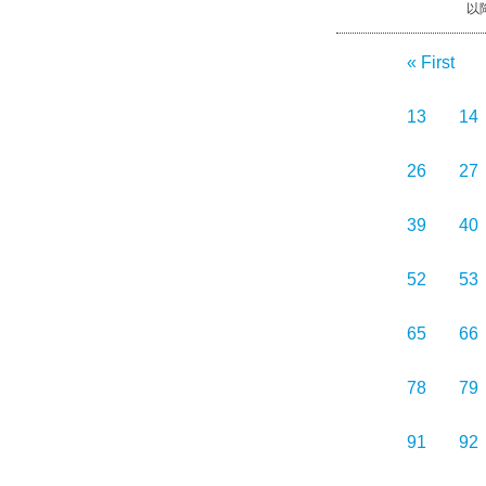
以降
« First
13
14
26
27
39
40
52
53
65
66
78
79
91
92